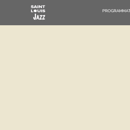
PROGRAMMAT