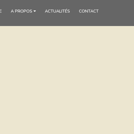
E
A PROPOS
ACTUALITÉS
CONTACT