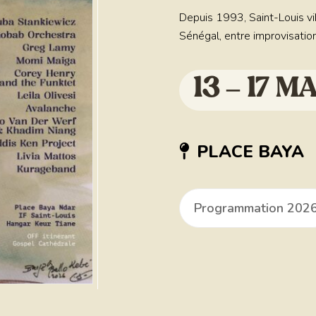
Depuis 1993, Saint-Louis vib
Sénégal, entre improvisation,
13 – 17 M
PLACE BAYA
Programmation 202