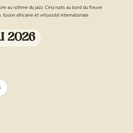
re au rythme du jazz. Cinq nuits au bord du fleuve
 fusion africaine et virtuosité internationale.
AI 2026
6