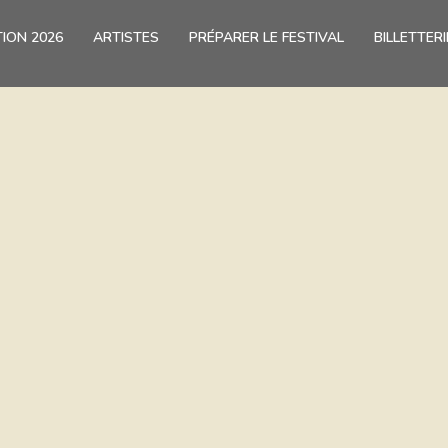
ION 2026
ARTISTES
PRÉPARER LE FESTIVAL
BILLETTERI