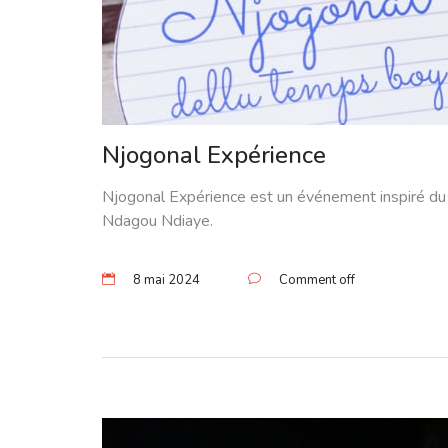
Njogonal Expérience
Njogonal Expérience est un événement inspiré du l
Ndagou Ndiaye.
8 mai 2024
Comment off