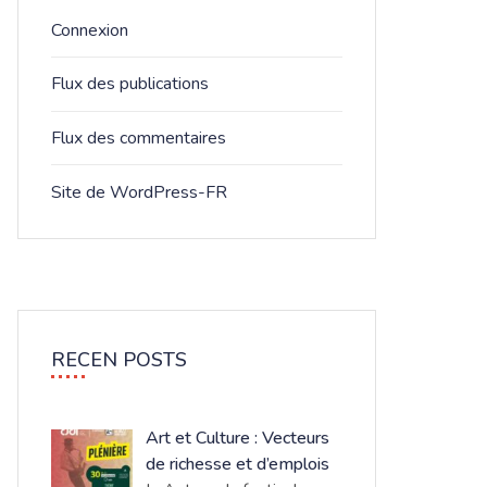
Connexion
Flux des publications
Flux des commentaires
Site de WordPress-FR
RECEN POSTS
Art et Culture : Vecteurs
de richesse et d’emplois