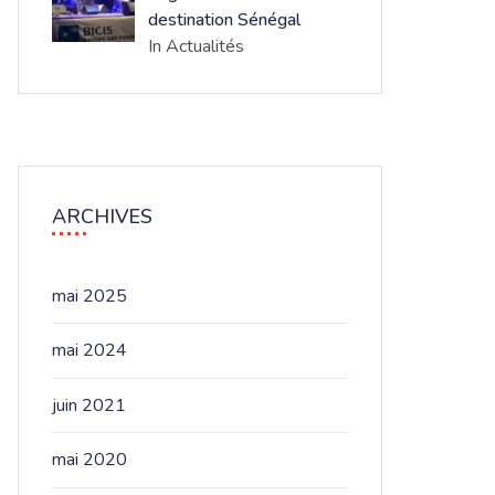
destination Sénégal
In Actualités
ARCHIVES
mai 2025
mai 2024
juin 2021
mai 2020