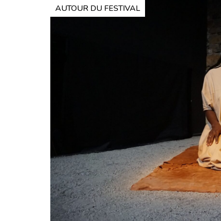
AUTOUR DU FESTIVAL