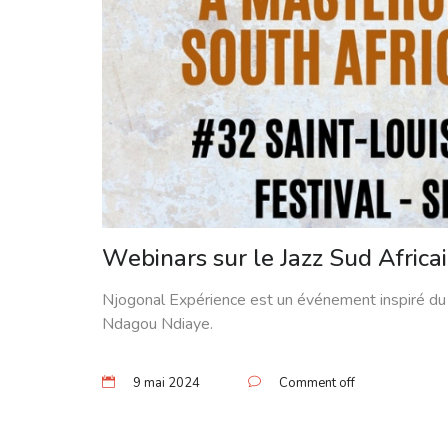
Webinars sur le Jazz Sud Africa
Njogonal Expérience est un événement inspiré du l
Ndagou Ndiaye.
9 mai 2024
Comment off