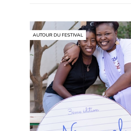
AUTOUR DU FESTIVAL