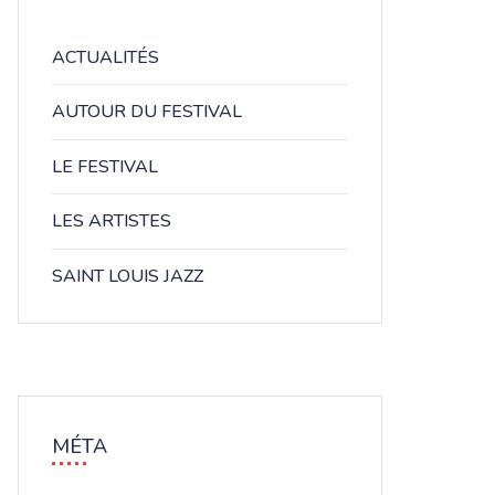
ACTUALITÉS
AUTOUR DU FESTIVAL
LE FESTIVAL
LES ARTISTES
SAINT LOUIS JAZZ
MÉTA