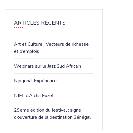
ARTICLES RÉCENTS
Art et Culture : Vecteurs de richesse
et d’emplois
Webinars sur le Jazz Sud Africain
Njogonal Expérience
NJËL d’Aïcha Euzet
​29ème édition du festival : signe
d’ouverture de la destination Sénégal