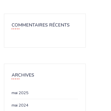
COMMENTAIRES RÉCENTS
ARCHIVES
mai 2025
mai 2024