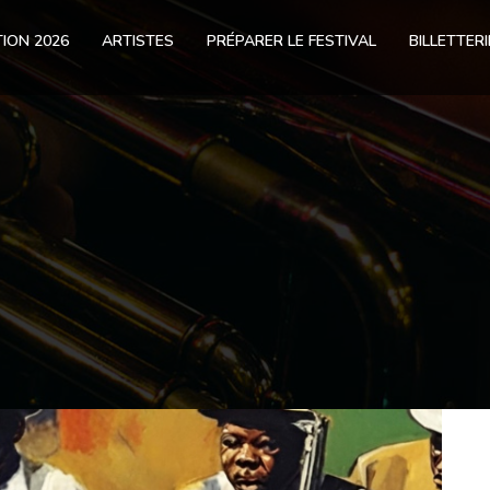
ION 2026
ARTISTES
PRÉPARER LE FESTIVAL
BILLETTERI