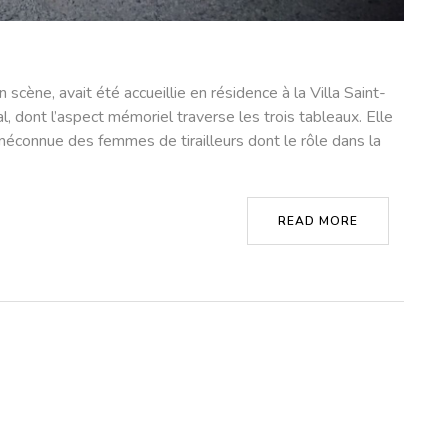
cène, avait été accueillie en résidence à la Villa Saint-
l, dont l’aspect mémoriel traverse les trois tableaux. Elle
e méconnue des femmes de tirailleurs dont le rôle dans la
READ MORE