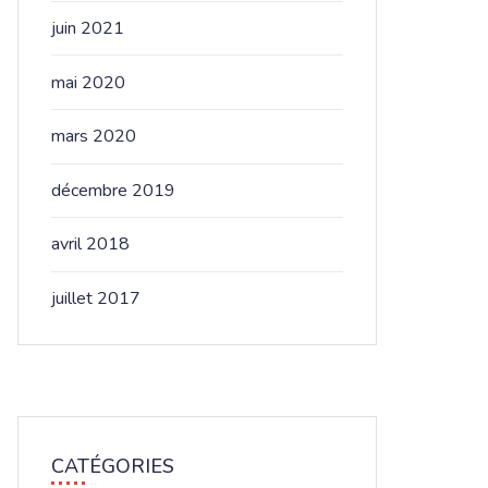
juin 2021
mai 2020
mars 2020
décembre 2019
avril 2018
juillet 2017
CATÉGORIES