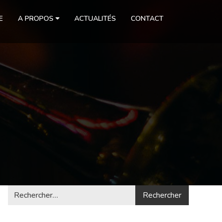
E
A PROPOS
ACTUALITÉS
CONTACT