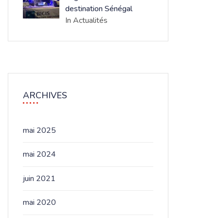
destination Sénégal
In Actualités
ARCHIVES
mai 2025
mai 2024
juin 2021
mai 2020