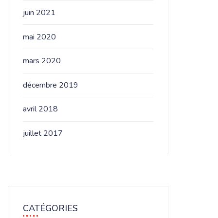
juin 2021
mai 2020
mars 2020
décembre 2019
avril 2018
juillet 2017
CATÉGORIES