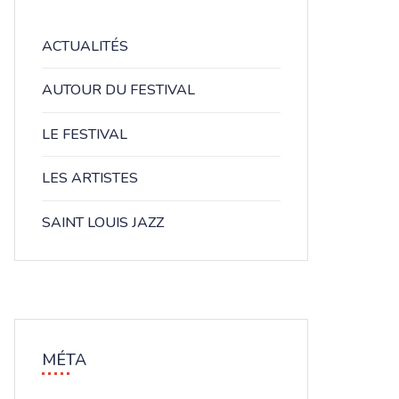
ACTUALITÉS
AUTOUR DU FESTIVAL
LE FESTIVAL
LES ARTISTES
SAINT LOUIS JAZZ
MÉTA