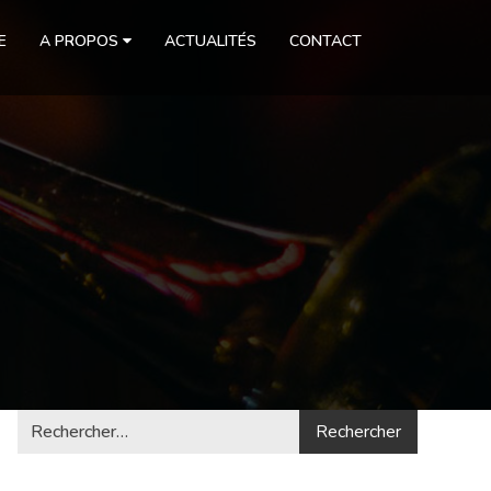
E
A PROPOS
ACTUALITÉS
CONTACT