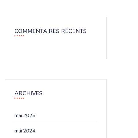
COMMENTAIRES RÉCENTS
ARCHIVES
mai 2025
mai 2024