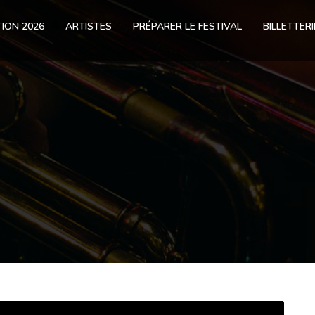
ION 2026
ARTISTES
PRÉPARER LE FESTIVAL
BILLETTERI