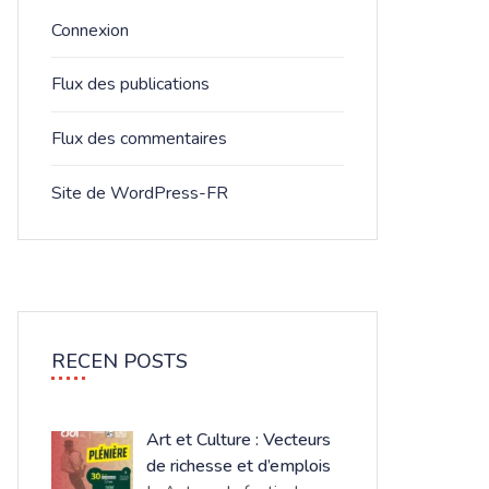
Connexion
Flux des publications
Flux des commentaires
Site de WordPress-FR
RECEN POSTS
Art et Culture : Vecteurs
de richesse et d’emplois