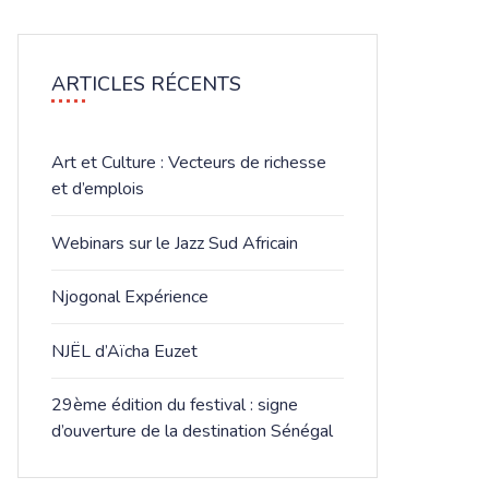
ARTICLES RÉCENTS
Art et Culture : Vecteurs de richesse
et d’emplois
Webinars sur le Jazz Sud Africain
Njogonal Expérience
NJËL d’Aïcha Euzet
​29ème édition du festival : signe
d’ouverture de la destination Sénégal