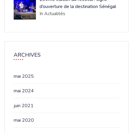
d’ouverture de la destination Sénégal
In Actualités
ARCHIVES
mai 2025
mai 2024
juin 2021
mai 2020