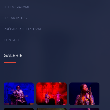
LE PROGRAMME
LES ARTISTES
PRÉPARER LE FESTIVAL
CONTACT
GALERIE