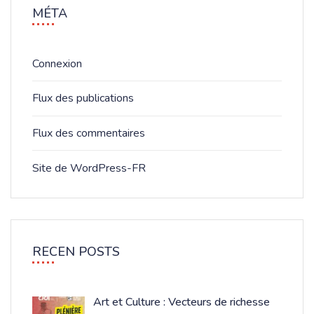
MÉTA
Connexion
Flux des publications
Flux des commentaires
Site de WordPress-FR
RECEN POSTS
Art et Culture : Vecteurs de richesse