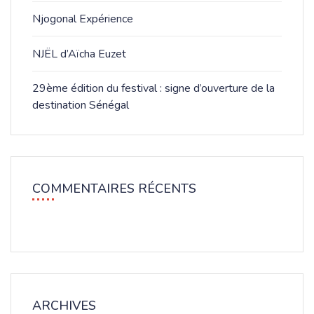
Njogonal Expérience
NJËL d’Aïcha Euzet
​29ème édition du festival : signe d’ouverture de la
destination Sénégal
COMMENTAIRES RÉCENTS
ARCHIVES