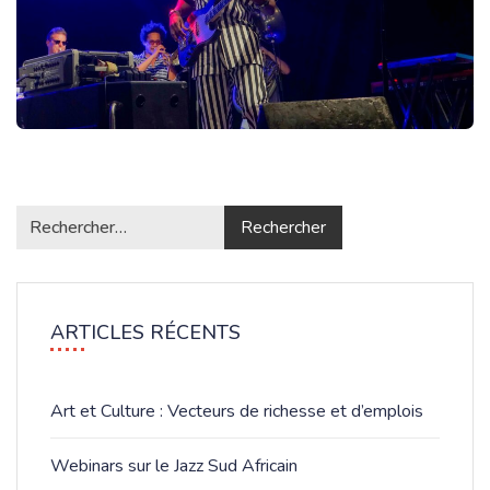
ARTICLES RÉCENTS
Art et Culture : Vecteurs de richesse et d’emplois
Webinars sur le Jazz Sud Africain