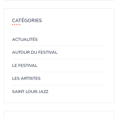
CATÉGORIES
ACTUALITÉS
AUTOUR DU FESTIVAL
LE FESTIVAL
LES ARTISTES
SAINT LOUIS JAZZ