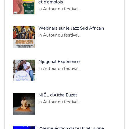
et d’emplois
In Autour du festival
Webinars sur le Jazz Sud Africain
In Autour du festival
Njogonal Expérience
In Autour du festival
NJËL d’Aïcha Euzet
In Autour du festival
​29ème édition du festival : signe