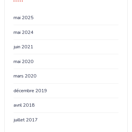
mai 2025
mai 2024
juin 2021
mai 2020
mars 2020
décembre 2019
avril 2018
juillet 2017