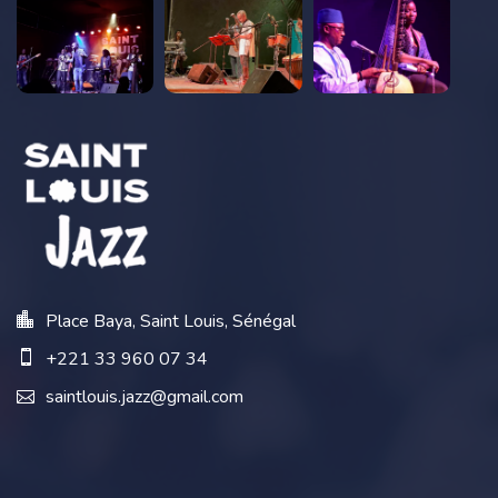
Place Baya, Saint Louis, Sénégal
+221 33 960 07 34
saintlouis.jazz@gmail.com